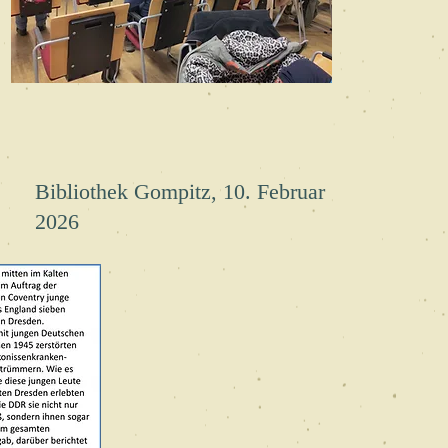
Bibliothek Gompitz, 10. Februar
2026