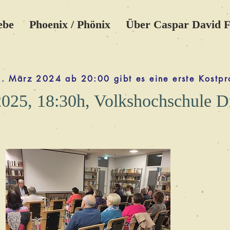
ebe
Phoenix / Phönix
Über Caspar David F
. März 2024 ab 20:00 gibt es eine erste Kostpr
2025, 18:30h, Volkshochschule D