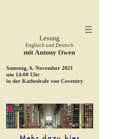
Lesung
Englisch und Deutsch
mit Antony Owen
Samstag, 6. November 2021
um 14:00 Uhr
in der Kathedrale von Coventry
Mehr dazu hier